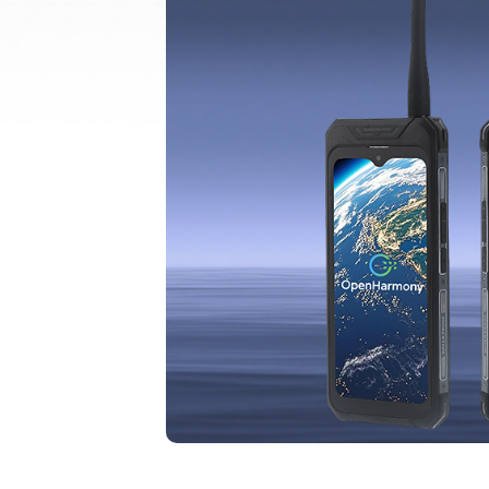
作业等场景