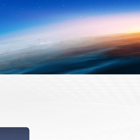
5G+全国产化终端