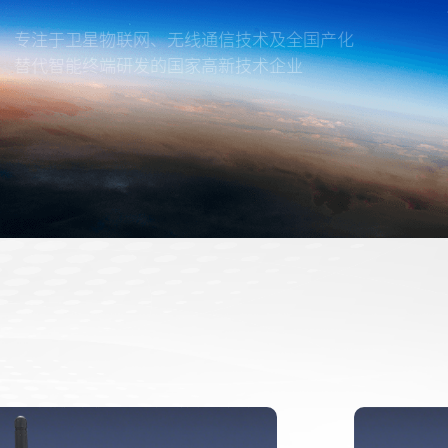
专注于卫星物联网、无线通信技术及全国产化
替代智能终端研发的国家高新技术企业