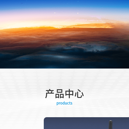
产品中心
products