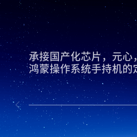
承接国产化芯片，元心
鸿蒙操作系统手持机的