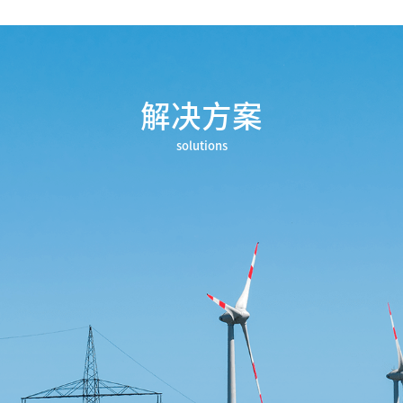
解决方案
solutions