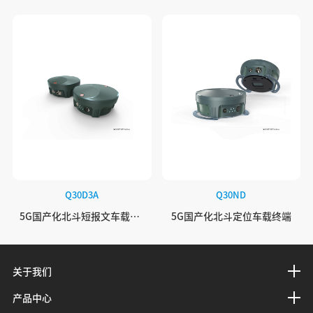
Q30D3A
Q30ND
5G国产化北斗短报文车载终端
5G国产化北斗定位车载终端
关于我们
产品中心