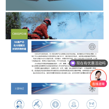
现在有优惠活动吗