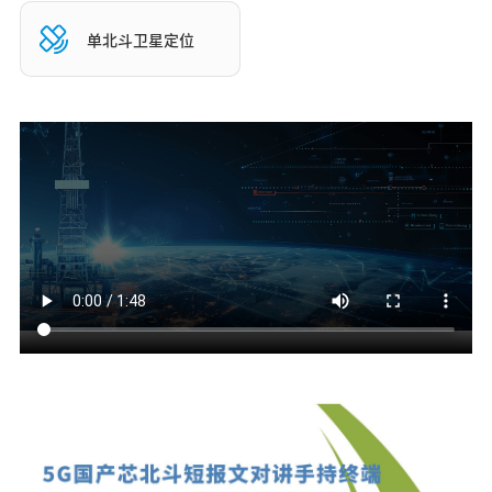
单北斗卫星定位