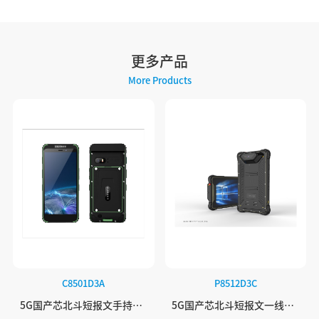
更多产品
More Products
C8501D3A
P8512D3C
5G国产芯北斗短报文手持终端
5G国产芯北斗短报文一线通三防平板