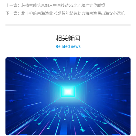
上一篇：芯盛智能信息加入中国移动5G北斗精准定位联盟
下一篇：北斗护航南海渔业 芯盛智能终端助力海南渔民出海安心远航
相关新闻
Related news